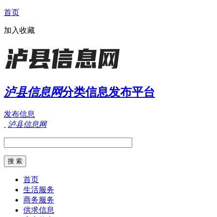
首页
加入收藏
泸县信息网
分类信息发布平台
发布信息
泸县信息网
首页
生活服务
商务服务
供求信息