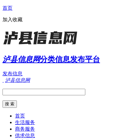
首页
加入收藏
泸县信息网
分类信息发布平台
发布信息
泸县信息网
首页
生活服务
商务服务
供求信息