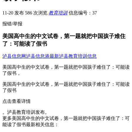
11-20 发布
586 次浏览
教育培训
信息编号：37
报错/举报
美国高中生的中文试卷，第一题就把中国孩子难住
了：可能读了假书
泸县信息网
泸县信息港
最新泸县教育培训信息
美国高中生的中文试卷，第一题就把中国孩子难住了：可能读
了假书，
美国高中生的中文试卷，第一题就把中国孩子难住了：可能读
了假书
点击查看详情
。泸县教育培训发布。
更多美国高中生的中文试卷，第一题就把中国孩子难住了：可
能读了假书最新相关信息：