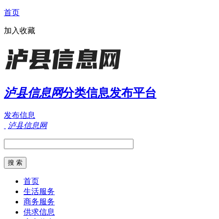
首页
加入收藏
泸县信息网
分类信息发布平台
发布信息
泸县信息网
首页
生活服务
商务服务
供求信息