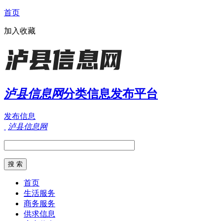
首页
加入收藏
泸县信息网
分类信息发布平台
发布信息
泸县信息网
首页
生活服务
商务服务
供求信息