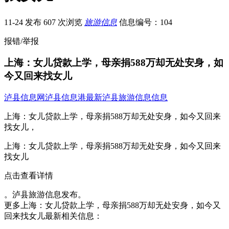
11-24 发布
607 次浏览
旅游信息
信息编号：104
报错/举报
上海：女儿贷款上学，母亲捐588万却无处安身，如
今又回来找女儿
泸县信息网
泸县信息港
最新泸县旅游信息信息
上海：女儿贷款上学，母亲捐588万却无处安身，如今又回来
找女儿，
上海：女儿贷款上学，母亲捐588万却无处安身，如今又回来
找女儿
点击查看详情
。泸县旅游信息发布。
更多上海：女儿贷款上学，母亲捐588万却无处安身，如今又
回来找女儿最新相关信息：