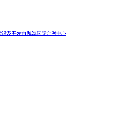
地产建设及开发白鹅潭国际金融中心