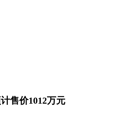
计售价1012万元