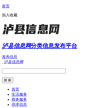
首页
加入收藏
泸县信息网
分类信息发布平台
发布信息
泸县信息网
首页
生活服务
商务服务
供求信息