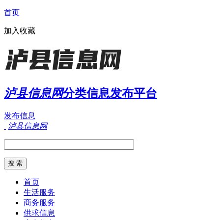
首页
加入收藏
泸县信息网
分类信息发布平台
发布信息
泸县信息网
首页
生活服务
商务服务
供求信息