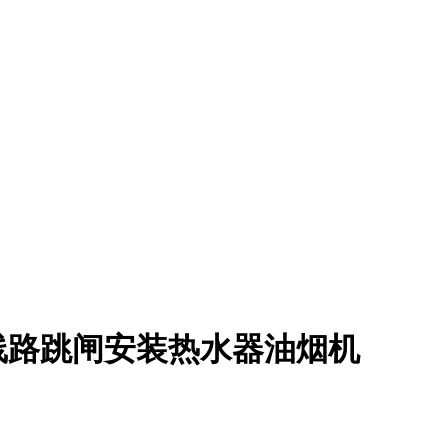
线路跳闸安装热水器油烟机