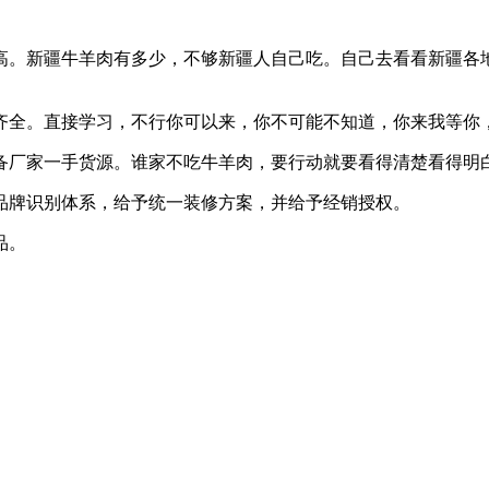
高。新疆牛羊肉有多少，不够新疆人自己吃。自己去看看新疆各
齐全。直接学习，不行你可以来，你不可能不知道，你来我等你
备厂家一手货源。谁家不吃牛羊肉，要行动就要看得清楚看得明
品牌识别体系，给予统一装修方案，并给予经销授权。
品。