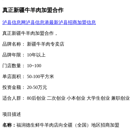
真正新疆牛羊肉加盟合作
泸县信息网
泸县信息港
最新泸县招商加盟信息
真正新疆牛羊肉加盟合作，
品牌名称： 新疆牛羊肉专卖店
品牌年限： 10年以上
门店数量： 10~100
单店面积： 50-100平方米
投资金额： 20-50万元
适合人群： 80后创业 二次创业 小本创业 大学生创业 兼职创业
项目描述
名称
：
福润德生鲜牛羊肉店向全疆（全国）地区招商加盟