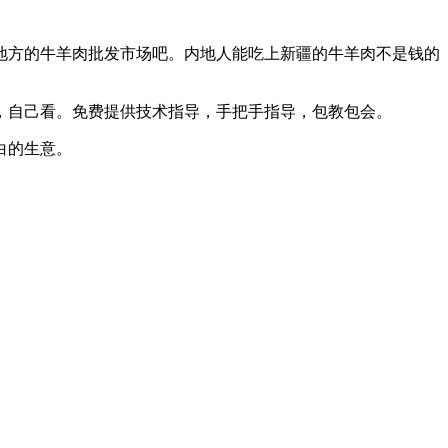
地方的牛羊肉批发市场吧。内地人能吃上新疆的牛羊肉不是钱的
，自己看。免费提供技术指导，手把手指导，包教包会。
白的生意。