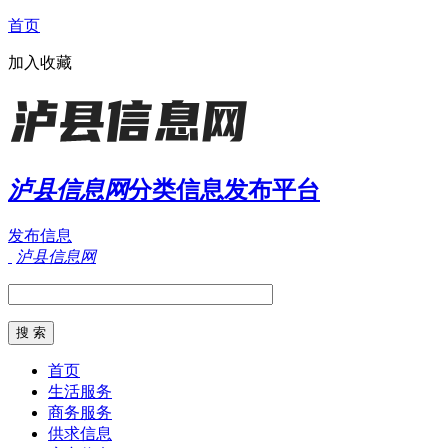
首页
加入收藏
泸县信息网
分类信息发布平台
发布信息
泸县信息网
首页
生活服务
商务服务
供求信息