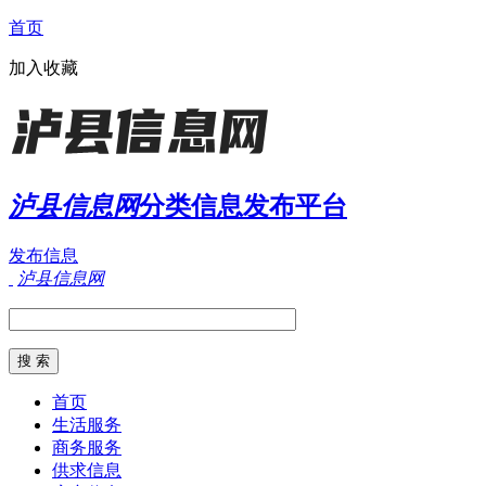
首页
加入收藏
泸县信息网
分类信息发布平台
发布信息
泸县信息网
首页
生活服务
商务服务
供求信息