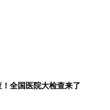
严查！全国医院大检查来了