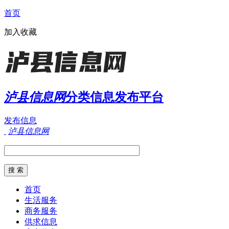
首页
加入收藏
泸县信息网
分类信息发布平台
发布信息
泸县信息网
首页
生活服务
商务服务
供求信息