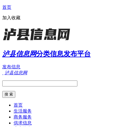
首页
加入收藏
泸县信息网
分类信息发布平台
发布信息
泸县信息网
首页
生活服务
商务服务
供求信息