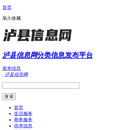
首页
加入收藏
泸县信息网
分类信息发布平台
发布信息
泸县信息网
首页
生活服务
商务服务
供求信息